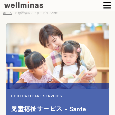
ホーム
>
放課後等デイサービス Sante
CHILD WELFARE SERVICES
児童福祉サービス -
Sante