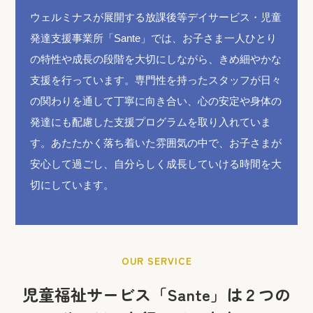
ウェルミナスが展開する放課後等デイサービス・児童
発達支援事業所「Sante」では、お子さま一人ひとり
の特性や成長の段階を大切にしながら、きめ細やかな
支援を行っています。専門性を持ったスタッフが日々
の関わりを通して丁寧に向き合い、心の安定や身体の
発達にも配慮した支援プログラムを取り入れていま
す。あたたかく落ち着いた雰囲気の中で、お子さまが
安心して過ごし、自分らしく成長していける時間を大
切にしています。
OUR SERVICE
児童福祉サービス「Sante」は２つの