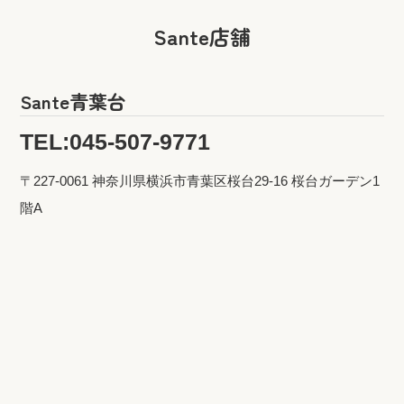
Sante店舗
Sante青葉台
TEL:045-507-9771
〒227-0061 神奈川県横浜市青葉区桜台29-16 桜台ガーデン1
階A