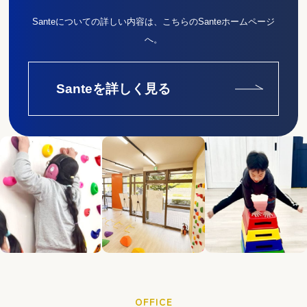
Santeについての詳しい内容は、こちらのSanteホームページ
へ。
Santeを詳しく見る
OFFICE