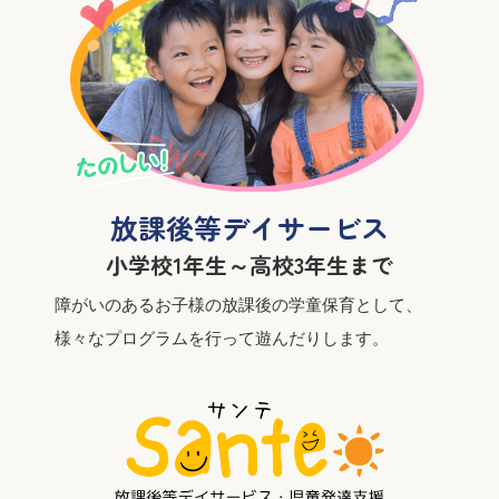
放課後等デイサービス
小学校1年生～高校3年生まで
障がいのあるお子様の放課後の学童保育として、
様々なプログラムを行って遊んだりします。