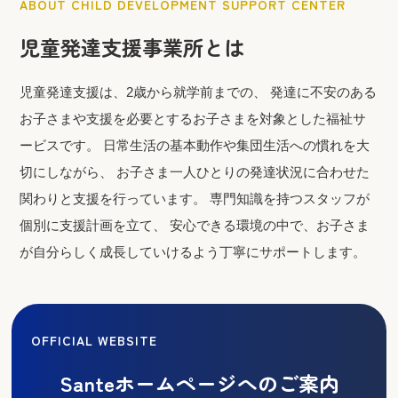
ABOUT CHILD DEVELOPMENT SUPPORT CENTER
児童発達支援事業所とは
児童発達支援は、2歳から就学前までの、 発達に不安のある
お子さまや支援を必要とするお子さまを対象とした福祉サ
ービスです。 日常生活の基本動作や集団生活への慣れを大
切にしながら、 お子さま一人ひとりの発達状況に合わせた
関わりと支援を行っています。 専門知識を持つスタッフが
個別に支援計画を立て、 安心できる環境の中で、お子さま
が自分らしく成長していけるよう丁寧にサポートします。
OFFICIAL WEBSITE
Santeホームページへのご案内