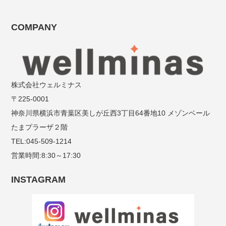
COMPANY
株式会社ウェルミナス
〒225-0001
神奈川県横浜市青葉区美しが丘西3丁目64番地10 メゾンベール
たまプラーザ２階
TEL:045-509-1214
営業時間:8:30～17:30
INSTAGRAM