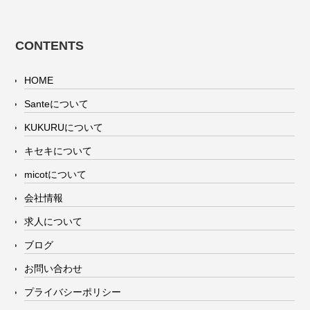
CONTENTS
HOME
Santeについて
KUKURUについて
キセキについて
micotについて
会社情報
求人について
ブログ
お問い合わせ
プライバシーポリシー