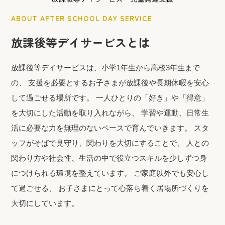
ABOUT AFTER SCHOOL DAY SERVICE
放課後等デイサービスとは
放課後等デイサービスは、小学1年生から高校3年生まで
の、 支援を必要とするお子さまが放課後や長期休暇を安心
して過ごせる場所です。 一人ひとりの「好き」や「得意」
を大切にした活動を取り入れながら、 学習や運動、日常生
活に必要な力を無理のないペースで育んでいきます。 スタ
ッフがそばで見守り、関わりを大切にすることで、 人との
関わり方や社会性、生活の中で役立つスキルを少しずつ身
につけられる環境を整えています。 ご家庭以外でも安心し
て過ごせる、 お子さまにとって心落ち着く居場所づくりを
大切にしています。