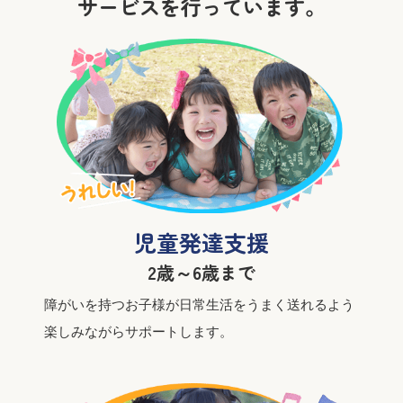
サービスを行っています。
児童発達支援
2歳～6歳まで
障がいを持つお子様が日常生活をうまく送れるよう
楽しみながらサポートします。