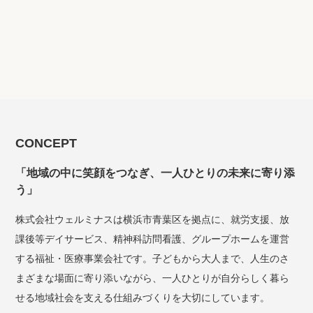
CONCEPT
「地域の中に笑顔をつなぎ、一人ひとりの未来に寄り添
う」
株式会社ウェルミナスは横浜市青葉区を拠点に、就労支援、放
課後等デイサービス、精神科訪問看護、グループホームを運営
する福祉・医療事業会社です。子どもから大人まで、人生のさ
まざまな場面に寄り添いながら、一人ひとりが自分らしく暮ら
せる地域社会を支える仕組みづくりを大切にしています。