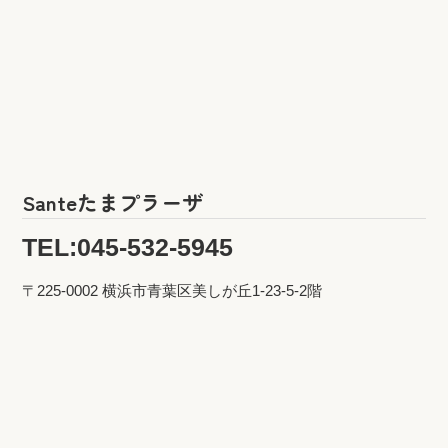
Santeたまプラーザ
TEL:045-532-5945
〒225-0002 横浜市青葉区美しが丘1-23-5-2階